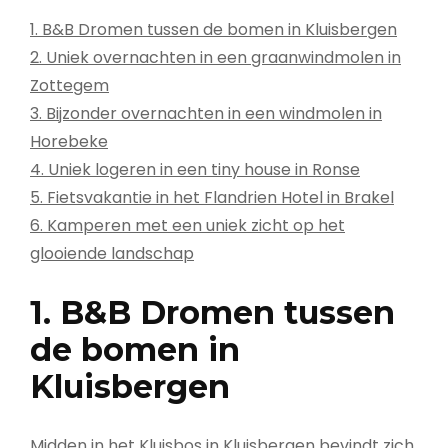
1. B&B Dromen tussen de bomen in Kluisbergen
2. Uniek overnachten in een graanwindmolen in
Zottegem
3. Bijzonder overnachten in een windmolen in
Horebeke
4. Uniek logeren in een tiny house in Ronse
5. Fietsvakantie in het Flandrien Hotel in Brakel
6. Kamperen met een uniek zicht op het
glooiende landschap
1. B&B Dromen tussen
de bomen in
Kluisbergen
Midden in het Kluisbos in Kluisbergen bevindt zich