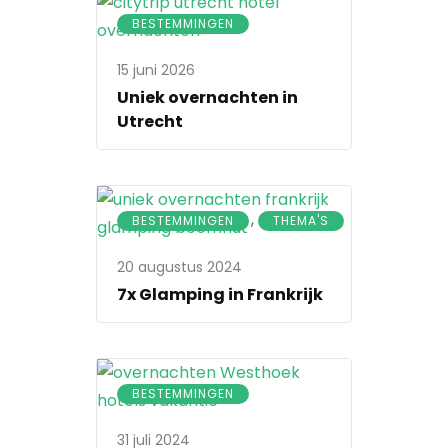
BESTEMMINGEN
15 juni 2026
Uniek overnachten in
Utrecht
,
BESTEMMINGEN
THEMA'S
20 augustus 2024
7x Glamping in Frankrijk
BESTEMMINGEN
31 juli 2024