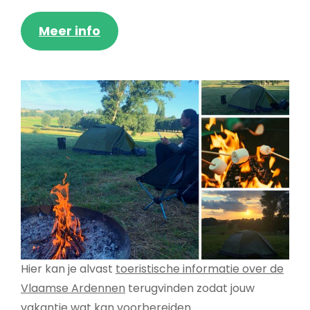
Meer info
Hier kan je alvast
toeristische informatie over de
Vlaamse Ardennen
terugvinden zodat jouw
vakantie wat kan voorbereiden.