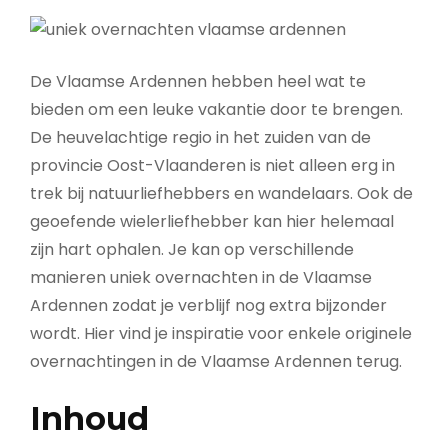
De Vlaamse Ardennen hebben heel wat te
bieden om een leuke vakantie door te brengen.
De heuvelachtige regio in het zuiden van de
provincie Oost-Vlaanderen is niet alleen erg in
trek bij natuurliefhebbers en wandelaars. Ook de
geoefende wielerliefhebber kan hier helemaal
zijn hart ophalen. Je kan op verschillende
manieren uniek overnachten in de Vlaamse
Ardennen zodat je verblijf nog extra bijzonder
wordt. Hier vind je inspiratie voor enkele originele
overnachtingen in de Vlaamse Ardennen terug.
Inhoud