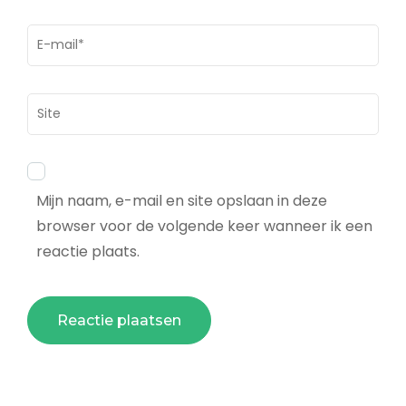
E-
mail
*
Site
Mijn naam, e-mail en site opslaan in deze
browser voor de volgende keer wanneer ik een
reactie plaats.