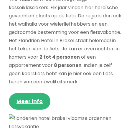
kasseiklassiekers. Elk jaar vinden hier heroïsche
gevechten plaats op de fiets. De regio is dan ook
het walhalla voor wielerliefhebbers en een
gedroomde bestemming voor een fietsvakantie.
Het Flandrien Hotel in Brakel staat helemaal in
het teken van de fiets. Je kan er overnachten in
kamers voor
2 tot 4 personen
of een
appartement voor
8 personen
. Indien je zelf
geen koersfiets hebt kan je hier ook een fiets
huren van een kwaliteitsmerk.
Meer info