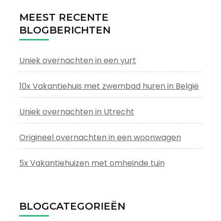
MEEST RECENTE
BLOGBERICHTEN
Uniek overnachten in een yurt
10x Vakantiehuis met zwembad huren in België
Uniek overnachten in Utrecht
Origineel overnachten in een woonwagen
5x Vakantiehuizen met omheinde tuin
BLOGCATEGORIEËN