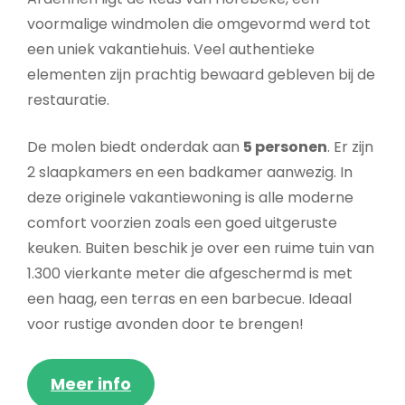
voormalige windmolen die omgevormd werd tot
een uniek vakantiehuis. Veel authentieke
elementen zijn prachtig bewaard gebleven bij de
restauratie.
De molen biedt onderdak aan
5 personen
. Er zijn
2 slaapkamers en een badkamer aanwezig. In
deze originele vakantiewoning is alle moderne
comfort voorzien zoals een goed uitgeruste
keuken. Buiten beschik je over een ruime tuin van
1.300 vierkante meter die afgeschermd is met
een haag, een terras en een barbecue. Ideaal
voor rustige avonden door te brengen!
Meer info