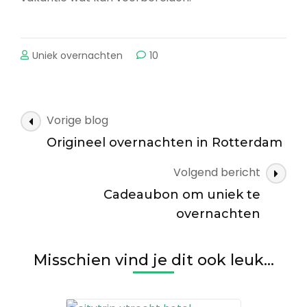
Uniek overnachten
10
Bericht
Vorige blog
navigatie
Origineel overnachten in Rotterdam
Volgend bericht
Cadeaubon om uniek te
overnachten
Misschien vind je dit ook leuk...