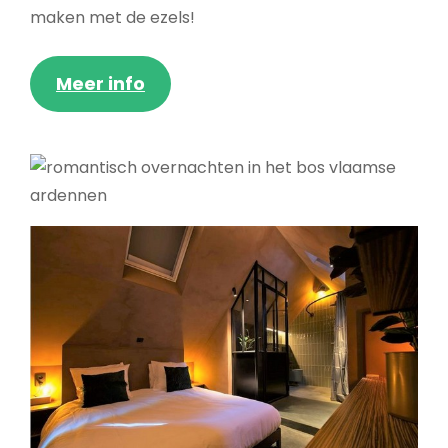
maken met de ezels!
Meer info