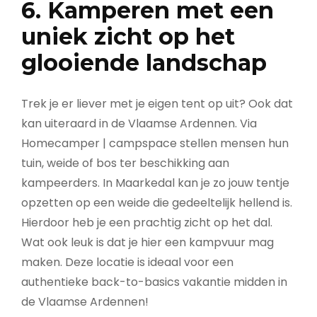
6. Kamperen met een
uniek zicht op het
glooiende landschap
Trek je er liever met je eigen tent op uit? Ook dat
kan uiteraard in de Vlaamse Ardennen. Via
Homecamper | campspace stellen mensen hun
tuin, weide of bos ter beschikking aan
kampeerders. In Maarkedal kan je zo jouw tentje
opzetten op een weide die gedeeltelijk hellend is.
Hierdoor heb je een prachtig zicht op het dal.
Wat ook leuk is dat je hier een kampvuur mag
maken. Deze locatie is ideaal voor een
authentieke back-to-basics vakantie midden in
de Vlaamse Ardennen!