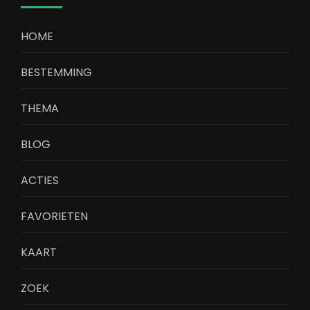
HOME
BESTEMMING
THEMA
BLOG
ACTIES
FAVORIETEN
KAART
ZOEK