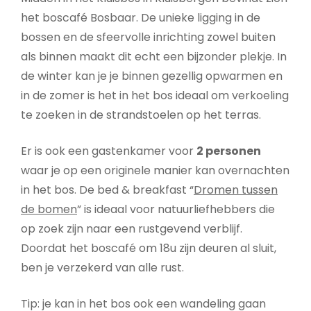
het boscafé Bosbaar. De unieke ligging in de
bossen en de sfeervolle inrichting zowel buiten
als binnen maakt dit echt een bijzonder plekje. In
de winter kan je je binnen gezellig opwarmen en
in de zomer is het in het bos ideaal om verkoeling
te zoeken in de strandstoelen op het terras.
Er is ook een gastenkamer voor
2 personen
waar je op een originele manier kan overnachten
in het bos. De bed & breakfast “
Dromen tussen
de bomen
” is ideaal voor natuurliefhebbers die
op zoek zijn naar een rustgevend verblijf.
Doordat het boscafé om 18u zijn deuren al sluit,
ben je verzekerd van alle rust.
Tip: je kan in het bos ook een wandeling gaan