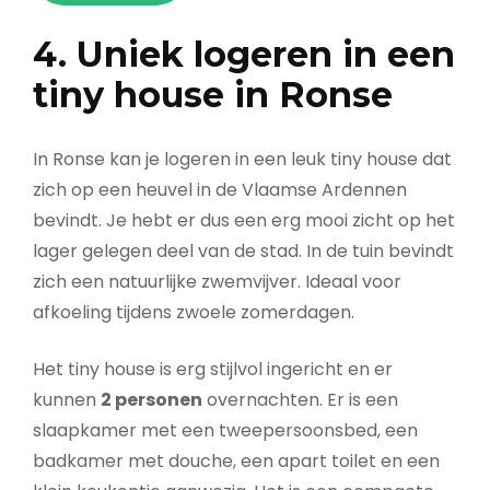
4. Uniek logeren in een
tiny house in Ronse
In Ronse kan je logeren in een leuk tiny house dat
zich op een heuvel in de Vlaamse Ardennen
bevindt. Je hebt er dus een erg mooi zicht op het
lager gelegen deel van de stad. In de tuin bevindt
zich een natuurlijke zwemvijver. Ideaal voor
afkoeling tijdens zwoele zomerdagen.
Het tiny house is erg stijlvol ingericht en er
kunnen
2 personen
overnachten. Er is een
slaapkamer met een tweepersoonsbed, een
badkamer met douche, een apart toilet en een