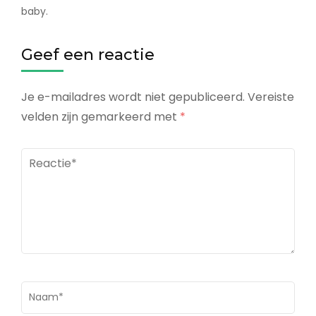
baby.
Geef een reactie
Je e-mailadres wordt niet gepubliceerd.
Vereiste
velden zijn gemarkeerd met
*
Reactie*
Naam
*