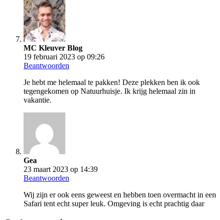
MC Kleuver Blog
19 februari 2023 op 09:26
Beantwoorden
Je hebt me helemaal te pakken! Deze plekken ben ik ook
tegengekomen op Natuurhuisje. Ik krijg helemaal zin in
vakantie.
Gea
23 maart 2023 op 14:39
Beantwoorden
Wij zijn er ook eens geweest en hebben toen overmacht in een
Safari tent echt super leuk. Omgeving is echt prachtig daar