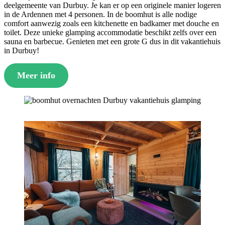
deelgemeente van Durbuy. Je kan er op een originele manier logeren
in de Ardennen met 4 personen. In de boomhut is alle nodige
comfort aanwezig zoals een kitchenette en badkamer met douche en
toilet. Deze unieke glamping accommodatie beschikt zelfs over een
sauna en barbecue. Genieten met een grote G dus in dit vakantiehuis
in Durbuy!
Meer info