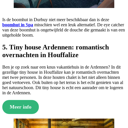
Is de boomhut in Durbuy niet meer beschikbaar dan is deze
boomhut in Spa
misschien wel een leuk alternatief. De eye catcher
van deze boomhut is ongetwijfeld de douche die gemaakt is van een
uitgeholde boom.
5. Tiny house Ardennen: romantisch
overnachten in Houffalize
Ben je op zoek naar een knus vakantiehuis in de Ardennen? In dit
gezellige tiny house in Houffalize kan je romantisch overnachten
met twee personen. In deze houten chalet is het niet alleen binnen
goed vertoeven. Ook buiten op het terras is het echt genieten van al
het natuurschoon. Dit tiny house is echt een aanrader om te logeren
in de Ardennen.
Meer info