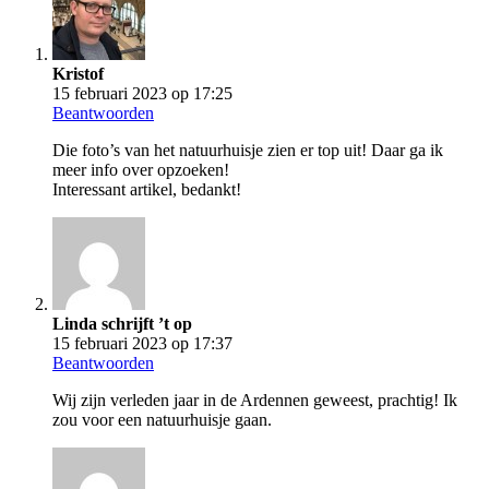
Kristof
15 februari 2023 op 17:25
Beantwoorden
Die foto’s van het natuurhuisje zien er top uit! Daar ga ik
meer info over opzoeken!
Interessant artikel, bedankt!
Linda schrijft ’t op
15 februari 2023 op 17:37
Beantwoorden
Wij zijn verleden jaar in de Ardennen geweest, prachtig! Ik
zou voor een natuurhuisje gaan.