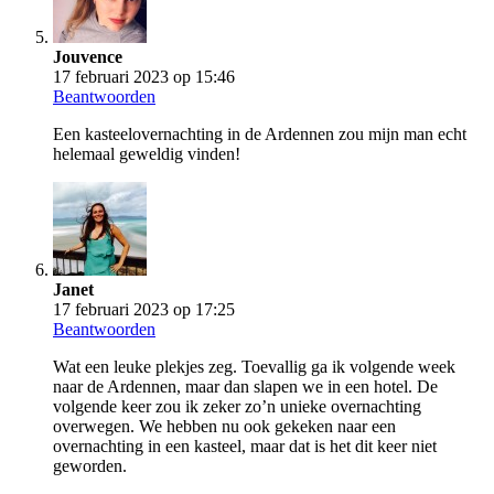
Jouvence
17 februari 2023 op 15:46
Beantwoorden
Een kasteelovernachting in de Ardennen zou mijn man echt
helemaal geweldig vinden!
Janet
17 februari 2023 op 17:25
Beantwoorden
Wat een leuke plekjes zeg. Toevallig ga ik volgende week
naar de Ardennen, maar dan slapen we in een hotel. De
volgende keer zou ik zeker zo’n unieke overnachting
overwegen. We hebben nu ook gekeken naar een
overnachting in een kasteel, maar dat is het dit keer niet
geworden.