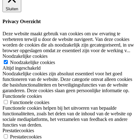
Sluiten
Privacy Overzicht
Deze website maakt gebruik van cookies om uw ervaring te
verbeteren terwijl u door de website navigeert. Van deze cookies
worden de cookies die als noodzakelijk zijn gecategoriseerd, in uw
browser opgeslagen omdat ze essentieel zijn voor de werking v
...
Noodzakelijke cookies
Noodzakelijke cookies
Altijd ingeschakeld
Noodzakelijke cookies zijn absoluut essentieel voor het goed
functioneren van de website. Deze categorie omvat alleen cookies
die basisfunctionaliteiten en beveiligingsfuncties van de website
garanderen. Deze cookies slaan geen persoonlijke informatie op.
Functionele cookies
Functionele cookies
Functionele cookies helpen bij het uitvoeren van bepaalde
functionaliteiten, zoals het delen van de inhoud van de website op
sociale mediaplatforms, het verzamelen van feedback en andere
functies van derden.
Prestatiecookies
Prestatiecookies