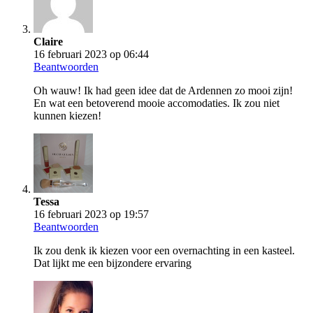
Claire
16 februari 2023 op 06:44
Beantwoorden
Oh wauw! Ik had geen idee dat de Ardennen zo mooi zijn!
En wat een betoverend mooie accomodaties. Ik zou niet
kunnen kiezen!
Tessa
16 februari 2023 op 19:57
Beantwoorden
Ik zou denk ik kiezen voor een overnachting in een kasteel.
Dat lijkt me een bijzondere ervaring