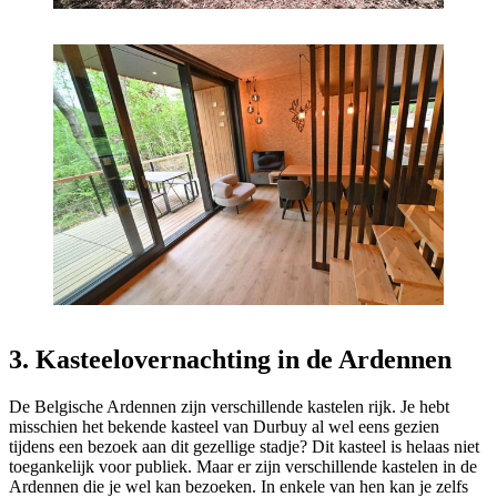
3. Kasteelovernachting in de Ardennen
De Belgische Ardennen zijn verschillende kastelen rijk. Je hebt
misschien het bekende kasteel van Durbuy al wel eens gezien
tijdens een bezoek aan dit gezellige stadje? Dit kasteel is helaas niet
toegankelijk voor publiek. Maar er zijn verschillende kastelen in de
Ardennen die je wel kan bezoeken. In enkele van hen kan je zelfs