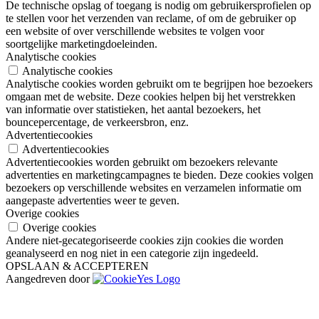
De technische opslag of toegang is nodig om gebruikersprofielen op
te stellen voor het verzenden van reclame, of om de gebruiker op
een website of over verschillende websites te volgen voor
soortgelijke marketingdoeleinden.
Analytische cookies
Analytische cookies
Analytische cookies worden gebruikt om te begrijpen hoe bezoekers
omgaan met de website. Deze cookies helpen bij het verstrekken
van informatie over statistieken, het aantal bezoekers, het
bouncepercentage, de verkeersbron, enz.
Advertentiecookies
Advertentiecookies
Advertentiecookies worden gebruikt om bezoekers relevante
advertenties en marketingcampagnes te bieden. Deze cookies volgen
bezoekers op verschillende websites en verzamelen informatie om
aangepaste advertenties weer te geven.
Overige cookies
Overige cookies
Andere niet-gecategoriseerde cookies zijn cookies die worden
geanalyseerd en nog niet in een categorie zijn ingedeeld.
OPSLAAN & ACCEPTEREN
Aangedreven door