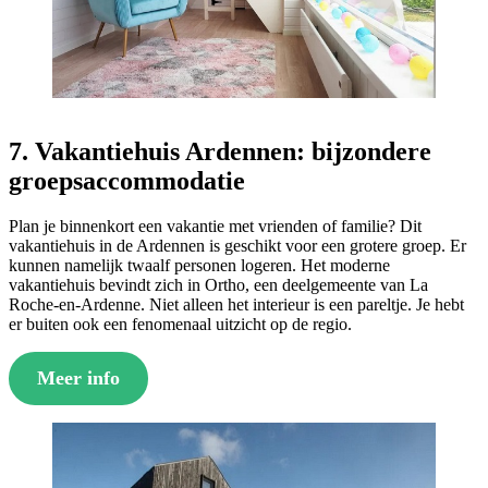
7. Vakantiehuis Ardennen: bijzondere
groepsaccommodatie
Plan je binnenkort een vakantie met vrienden of familie? Dit
vakantiehuis in de Ardennen is geschikt voor een grotere groep. Er
kunnen namelijk twaalf personen logeren. Het moderne
vakantiehuis bevindt zich in Ortho, een deelgemeente van La
Roche-en-Ardenne. Niet alleen het interieur is een pareltje. Je hebt
er buiten ook een fenomenaal uitzicht op de regio.
Meer info