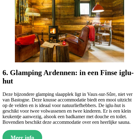
6. Glamping Ardennen: in een Finse iglu-
hut
Deze bijzondere glamping slaapplek ligt in Vaux-sur-Sûre, niet ver
van Bastogne. Deze knusse accommodatie biedt een mooi uitzicht
op de velden en is ideaal voor natuurliefhebbers. De iglu-hut is
geschikt voor twee volwassenen en twee kinderen. Er is een klein
keukentje aanwezig, alsook een badkamer met douche en toilet.
Bovendien beschikt deze accommodatie over een heerlijke sauna.
Meer info