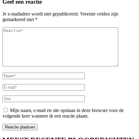
Geef een reactie
Je e-mailadres wordt niet gepubliceerd.
Vereiste velden zijn
gemarkeerd met
*
Reactie*
Naam
*
E-
mail
*
Site
Mijn naam, e-mail en site opslaan in deze browser voor de
volgende keer wanneer ik een reactie plaats.