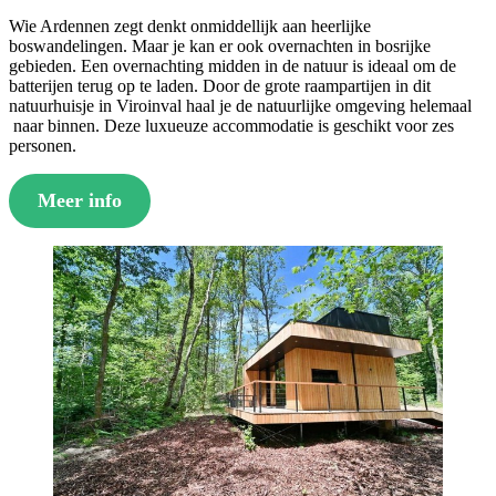
Wie Ardennen zegt denkt onmiddellijk aan heerlijke
boswandelingen. Maar je kan er ook overnachten in bosrijke
gebieden. Een overnachting midden in de natuur is ideaal om de
batterijen terug op te laden. Door de grote raampartijen in dit
natuurhuisje in Viroinval haal je de natuurlijke omgeving helemaal
naar binnen. Deze luxueuze accommodatie is geschikt voor zes
personen.
Meer info