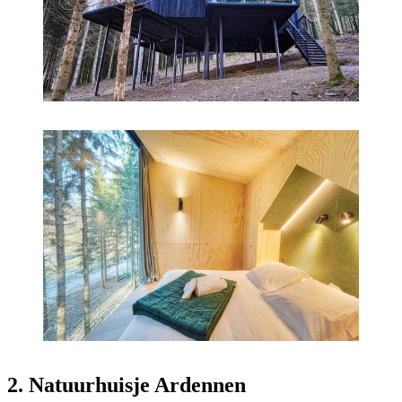
2. Natuurhuisje Ardennen