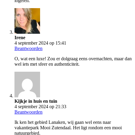
logeren.
Irene
4 september 2024 op 15:41
Beantwoorden
O, wat een luxe! Zou er dolgraag eens overnachten, maar dan
wel iets met sfeer en authenticiteit.
Kijkje in huis en tuin
4 september 2024 op 21:33
Beantwoorden
Ik ken het gebied Lanaken, wij gaan wel eens naar
vakantiepark Mooi Zutendaal. Het ligt rondom een mooi
natuurgebied.