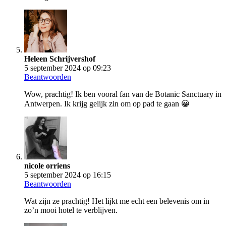
Heleen Schrijvershof
5 september 2024 op 09:23
Beantwoorden
Wow, prachtig! Ik ben vooral fan van de Botanic Sanctuary in
Antwerpen. Ik krijg gelijk zin om op pad te gaan 😀
nicole orriens
5 september 2024 op 16:15
Beantwoorden
Wat zijn ze prachtig! Het lijkt me echt een belevenis om in
zo’n mooi hotel te verblijven.