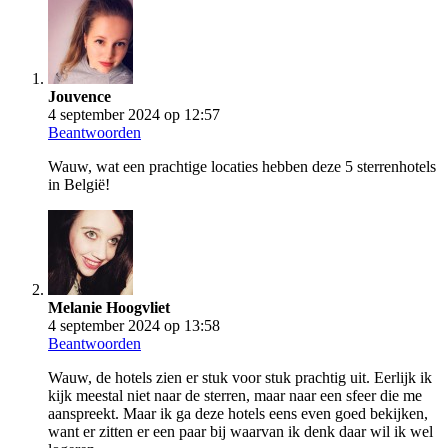
Jouvence
4 september 2024 op 12:57
Beantwoorden
Wauw, wat een prachtige locaties hebben deze 5 sterrenhotels
in België!
Melanie Hoogvliet
4 september 2024 op 13:58
Beantwoorden
Wauw, de hotels zien er stuk voor stuk prachtig uit. Eerlijk ik
kijk meestal niet naar de sterren, maar naar een sfeer die me
aanspreekt. Maar ik ga deze hotels eens even goed bekijken,
want er zitten er een paar bij waarvan ik denk daar wil ik wel