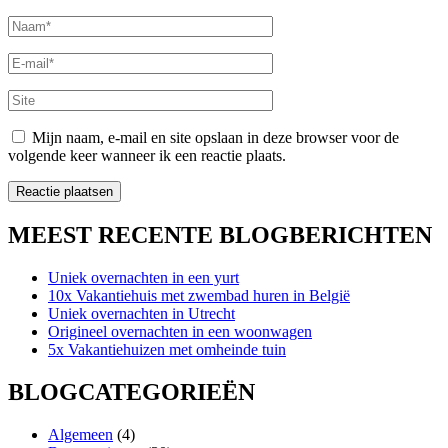
Naam
*
E-
mail
*
Site
Mijn naam, e-mail en site opslaan in deze browser voor de
volgende keer wanneer ik een reactie plaats.
MEEST RECENTE BLOGBERICHTEN
Uniek overnachten in een yurt
10x Vakantiehuis met zwembad huren in België
Uniek overnachten in Utrecht
Origineel overnachten in een woonwagen
5x Vakantiehuizen met omheinde tuin
BLOGCATEGORIEËN
Algemeen
(4)