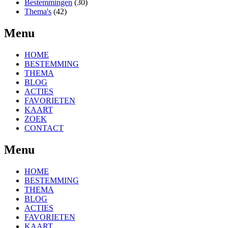
Bestemmingen
(30)
Thema's
(42)
Menu
HOME
BESTEMMING
THEMA
BLOG
ACTIES
FAVORIETEN
KAART
ZOEK
CONTACT
Menu
HOME
BESTEMMING
THEMA
BLOG
ACTIES
FAVORIETEN
KAART