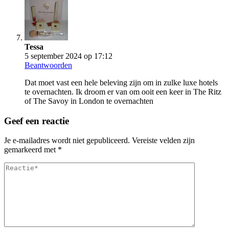
Tessa
5 september 2024 op 17:12
Beantwoorden
Dat moet vast een hele beleving zijn om in zulke luxe hotels
te overnachten. Ik droom er van om ooit een keer in The Ritz
of The Savoy in London te overnachten
Geef een reactie
Je e-mailadres wordt niet gepubliceerd.
Vereiste velden zijn
gemarkeerd met
*
Reactie*