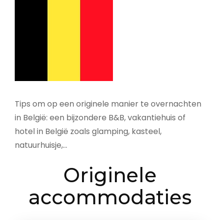
Tips om op een originele manier te overnachten
in België: een bijzondere B&B, vakantiehuis of
hotel in België zoals glamping, kasteel,
natuurhuisje,…
Originele
accommodaties