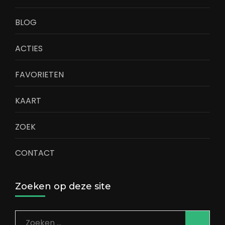
BLOG
ACTIES
FAVORIETEN
KAART
ZOEK
CONTACT
Zoeken op deze site
Zoeken