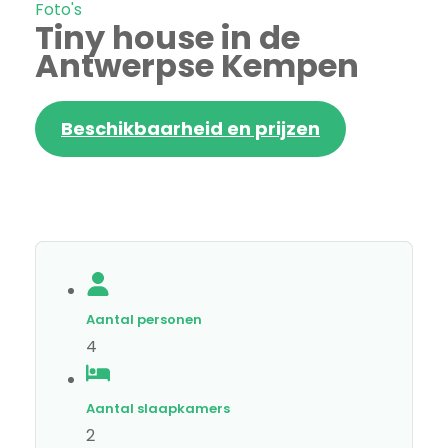
Foto's
Tiny house in de
Antwerpse Kempen
Beschikbaarheid en prijzen
Aantal personen
4
Aantal slaapkamers
2