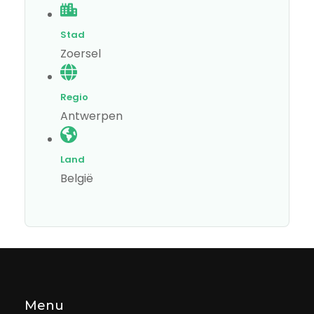
Stad
Zoersel
Regio
Antwerpen
Land
België
Menu