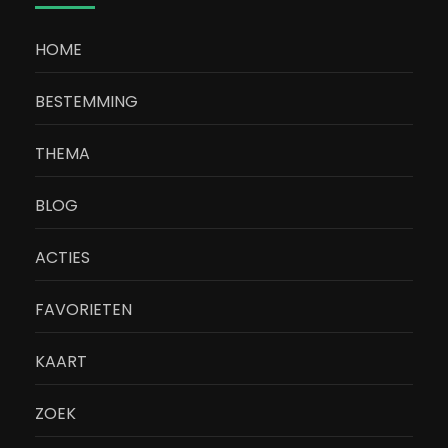
HOME
BESTEMMING
THEMA
BLOG
ACTIES
FAVORIETEN
KAART
ZOEK